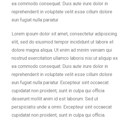
ea commodo consequat. Duis aute irure dolor in
reprehenderit in voluptate velit esse cillum dolore
eun fugiat nulla pariatur.
Lorem ipsum dolor sit amet, consectetur adipisicing
elit, sed do eiusmod tempor incididunt ut labore et
dolore magna aliqua. Ut enim ad minim veniam qui
nostrud exercitation ullamco laboris nisi ut aliquip ex
ea commodo consequat. Duis aute irure dolor in
reprehenderit in voluptate velit esse cillum dolore
eun fugiat nulla pariatur. Excepteur sint occaecat
cupidatat non proident, sunt in culpa qui officia
deserunt mollit anim id est laborum. Sed ut
perspiciatis unde a omni. Excepteur sint occaecat
cupidatat non proident, sunt in culpa qui officia.