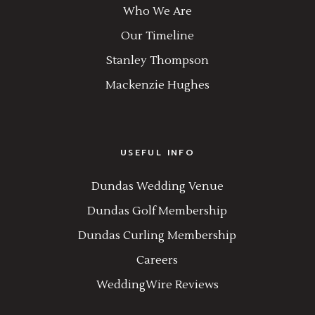
Who We Are
Our Timeline
Stanley Thompson
Mackenzie Hughes
USEFUL INFO
Dundas Wedding Venue
Dundas Golf Membership
Dundas Curling Membership
Careers
WeddingWire Reviews