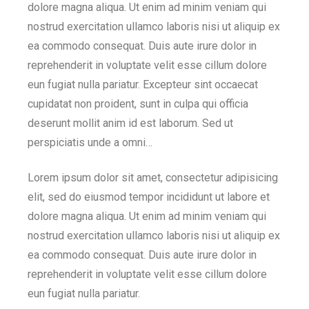
dolore magna aliqua. Ut enim ad minim veniam qui
nostrud exercitation ullamco laboris nisi ut aliquip ex
ea commodo consequat. Duis aute irure dolor in
reprehenderit in voluptate velit esse cillum dolore
eun fugiat nulla pariatur. Excepteur sint occaecat
cupidatat non proident, sunt in culpa qui officia
deserunt mollit anim id est laborum. Sed ut
perspiciatis unde a omni…
Lorem ipsum dolor sit amet, consectetur adipisicing
elit, sed do eiusmod tempor incididunt ut labore et
dolore magna aliqua. Ut enim ad minim veniam qui
nostrud exercitation ullamco laboris nisi ut aliquip ex
ea commodo consequat. Duis aute irure dolor in
reprehenderit in voluptate velit esse cillum dolore
eun fugiat nulla pariatur.