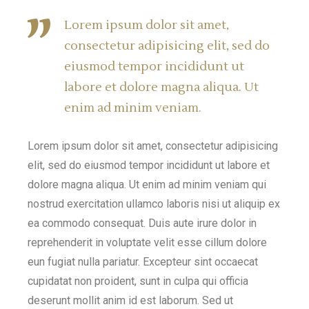
Lorem ipsum dolor sit amet,
consectetur adipisicing elit, sed do
eiusmod tempor incididunt ut
labore et dolore magna aliqua. Ut
enim ad minim veniam.
Lorem ipsum dolor sit amet, consectetur adipisicing
elit, sed do eiusmod tempor incididunt ut labore et
dolore magna aliqua. Ut enim ad minim veniam qui
nostrud exercitation ullamco laboris nisi ut aliquip ex
ea commodo consequat. Duis aute irure dolor in
reprehenderit in voluptate velit esse cillum dolore
eun fugiat nulla pariatur. Excepteur sint occaecat
cupidatat non proident, sunt in culpa qui officia
deserunt mollit anim id est laborum. Sed ut