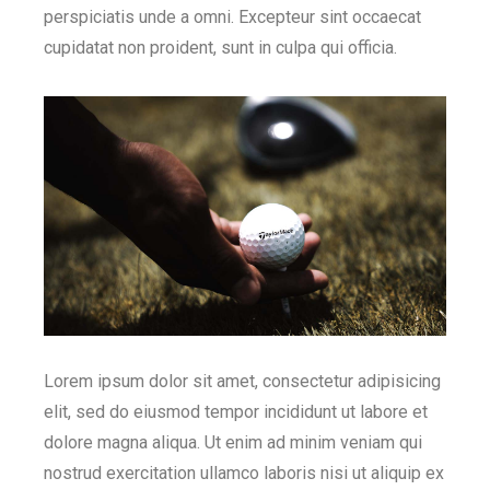
perspiciatis unde a omni. Excepteur sint occaecat
cupidatat non proident, sunt in culpa qui officia.
Lorem ipsum dolor sit amet, consectetur adipisicing
elit, sed do eiusmod tempor incididunt ut labore et
dolore magna aliqua. Ut enim ad minim veniam qui
nostrud exercitation ullamco laboris nisi ut aliquip ex